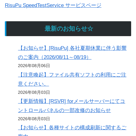
RisuPu SpeedTestService サービスページ
最新のお知らせ☆
【お知らせ】[RisuPu] 各社夏期休業に伴う影響
のご案内（2026/08/11～08/19）
2026年08月06日
【注意喚起】ファイル共有ソフトの利用にご注
意ください。
2026年08月03日
【更新情報】[RSVR] forメールサーバーにてコ
ントロールパネルの一部改修のお知らせ
2026年08月03日
【お知らせ】各種サイトの構成刷新に関するご