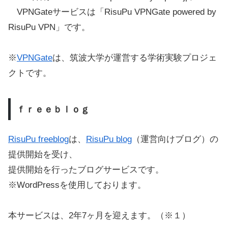
VPNGateサービスは「RisuPu VPNGate powered by
RisuPu VPN」です。
※
VPNGate
は、筑波大学が運営する学術実験プロジェ
クトです。
ｆｒｅｅｂｌｏｇ
RisuPu freeblog
は、
RisuPu blog
（運営向けブログ）の
提供開始を受け、
提供開始を行ったブログサービスです。
※WordPressを使用しております。
本サービスは、2年7ヶ月を迎えます。（※１）