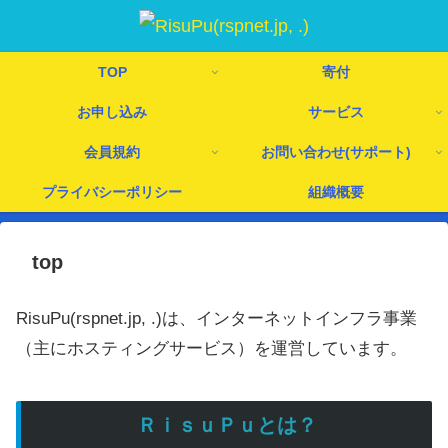
TOP
寄付
お申し込み
サービス
会員規約
お問い合わせ(サポート)
プライバシーポリシー
組織概要
top
RisuPu(rspnet.jp, .)は、インターネットインフラ事業
（主にホスティングサービス）を運営しています。
ＲｉｓｕＰｕとは？