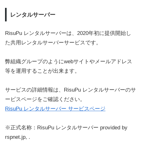
レンタルサーバー
RisuPu レンタルサーバーは、2020年初に提供開始し
た共用レンタルサーバーサービスです。
弊組織グループのようにwebサイトやメールアドレス
等を運用することが出来ます。
サービスの詳細情報は、RisuPu レンタルサーバーのサ
ービスページをご確認ください。
RisuPu レンタルサーバー サービスページ
※正式名称：RisuPu レンタルサーバー provided by
rspnet.jp, .