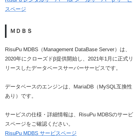
スページ
ＭＤＢＳ
RisuPu MDBS（Management DataBase Server）は、
2020年にクローズドβ提供開始し、2021年1月に正式リ
リースしたデータベースサーバーサービスです。
データベースのエンジンは、MariaDB（MySQL互換性
あり）です。
サービスの仕様・詳細情報は、RisuPu MDBSのサービ
スページをご確認ください。
RisuPu MDBS サービスページ