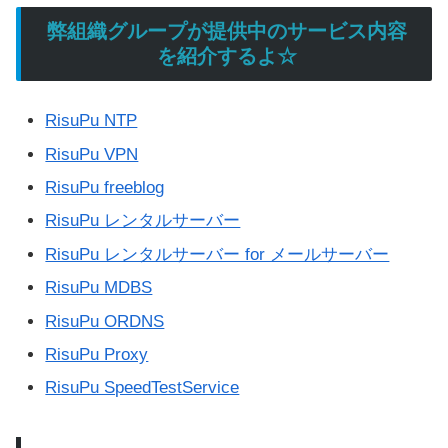
弊組織グループが提供中のサービス内容
を紹介するよ☆
RisuPu NTP
RisuPu VPN
RisuPu freeblog
RisuPu レンタルサーバー
RisuPu レンタルサーバー for メールサーバー
RisuPu MDBS
RisuPu ORDNS
RisuPu Proxy
RisuPu SpeedTestService