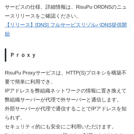
サービスの仕様、詳細情報は、RisuPu ORDNSのニュ
ースリリースをご確認ください。
【リリース】[DNS] フルサービスリゾルバDNS提供開
始
Ｐｒｏｘｙ
RisuPu Proxyサービスは、HTTP(S)プロキシを構築不
要で簡単に利用でき、
IPアドレスを弊組織ネットワークの情報に置き換えて
弊組織サーバーが代理で外サーバーと通信します。
外部サーバーが代理で通信することでIPアドレスを知
られず、
セキュリティ的にも安全にご利用いただけます。