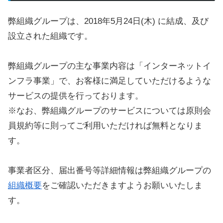
弊組織グループは、2018年5月24日(木) に結成、及び
設立された組織です。
弊組織グループの主な事業内容は「インターネットイ
ンフラ事業」で、お客様に満足していただけるような
サービスの提供を行っております。
※なお、弊組織グループのサービスについては原則会
員規約等に則ってご利用いただければ無料となりま
す。
事業者区分、届出番号等詳細情報は弊組織グループの
組織概要
をご確認いただきますようお願いいたしま
す。