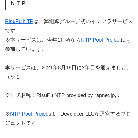
ＮＴＰ
RisuPu NTP
は、弊組織グループ初のインフラサービス
です。
※本サービスは、今年1月頃から
NTP Pool Project
にも
参加しています。
本サービスは、2021年8月19日に2年目を迎えました。
（※１）
※正式名称：RisuPu NTP provided by rspnet.jp, .
※
NTP Pool Project
は、Developer LLCが運営するプロ
ジェクトです。