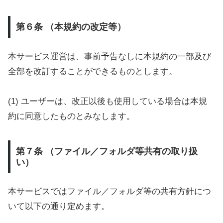
第６条 （本規約の改定等）
本サービス運営は、事前予告なしに本規約の一部及び
全部を改訂することができるものとします。
(1) ユーザーは、改正以後も使用している場合は本規
約に同意したものとみなします。
第７条 （ファイル／フォルダ等共有の取り扱
い）
本サービスではファイル／フォルダ等の共有方針につ
いて以下の通り定めます。