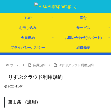
TOP
寄付
お申し込み
サービス
会員規約
お問い合わせ(サポート)
プライバシーポリシー
組織概要
ホーム
会員規約
りすぷクラウド利用規約
りすぷクラウド利用規約
2025-11-04
第１条 （適用）