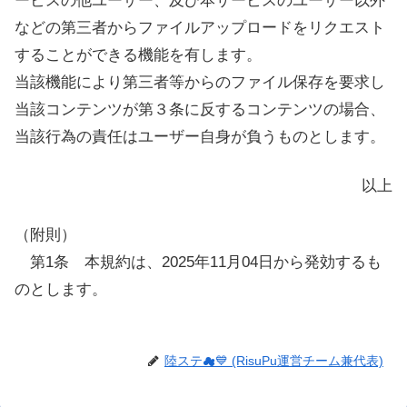
ービスの他ユーザー、及び本サービスのユーザー以外
などの第三者からファイルアップロードをリクエスト
することができる機能を有します。
当該機能により第三者等からのファイル保存を要求し
当該コンテンツが第３条に反するコンテンツの場合、
当該行為の責任はユーザー自身が負うものとします。
以上
（附則）
第1条 本規約は、2025年11月04日から発効するも
のとします。
陸ステ☁💙 (RisuPu運営チーム兼代表)