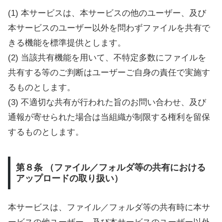
(1) 本サービスは、本サービスの他のユーザー、及び
本サービスのユーザー以外を問わずファイルを共有で
きる機能を標準提供とします。
(2) 当該共有機能を用いて、不特定多数にファイルを
共有する等のご判断はユーザーご自身の責任で実施す
るものとします。
(3) 不適切な共有が行われた旨のお問い合わせ、及び
通報が寄せられた場合は当組織が制限する権利を留保
するものとします。
第８条 （ファイル／フォルダ等の共有における
アップロードの取り扱い）
本サービスは、ファイル／フォルダ等の共有時に本サ