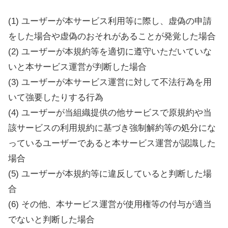
(1) ユーザーが本サービス利用等に際し、虚偽の申請
をした場合や虚偽のおそれがあることが発覚した場合
(2) ユーザーが本規約等を適切に遵守いただいていな
いと本サービス運営が判断した場合
(3) ユーザーが本サービス運営に対して不法行為を用
いて強要したりする行為
(4) ユーザーが当組織提供の他サービスで原規約や当
該サービスの利用規約に基づき強制解約等の処分にな
っているユーザーであると本サービス運営が認識した
場合
(5) ユーザーが本規約等に違反していると判断した場
合
(6) その他、本サービス運営が使用権等の付与が適当
でないと判断した場合