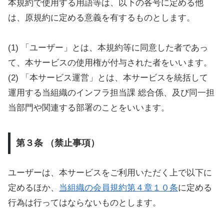
本規約で使用する用語等は、以下の各号に定める他
は、原規約に定める意義を有するものとします。
(1) 「ユーザー」とは、本規約等に同意した者であっ
て、本サービスの使用権が付与された者をいいます。
(2) 「本サービス運営」とは、本サービスを統括して
運用する当組織のインフラ担当課 総合係、及び同一担
当部門や関連する部署のことをいいます。
第３条 （禁止事項）
ユーザーは、本サービスをご利用いただく上で以下に
定めるほか、
当組織の会員規約第４章１０条
に定める
行為は行ってはならないものとします。