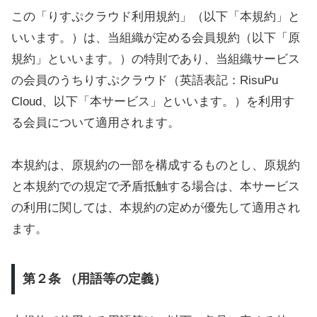
この「りすぷクラウド利用規約」（以下「本規約」と
いいます。）は、当組織が定める会員規約（以下「原
規約」といいます。）の特則であり、当組織サービス
の会員のうちりすぷクラウド（英語表記：RisuPu
Cloud、以下「本サービス」といいます。）を利用す
る会員について適用されます。
本規約は、原規約の一部を構成するものとし、原規約
と本規約での規定で矛盾抵触する場合は、本サービス
の利用に関しては、本規約の定めが優先して適用され
ます。
第２条 （用語等の定義）