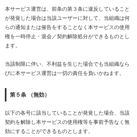
本サービス運営は、前条の第３条に違反していること
が発覚した場合は当該ユーザーに対して、当組織は何
らの通知または催告をすることなく本サービスの使用
権を一時停止・退会／契約解除処分ができるものとし
ます。
当該制限に伴い、不利益を生じた場合でも当組織なら
びに本サービス運営は一切の責任を負いかねます。
第５条 （無効）
以下の各号に該当していることが発覚した場合、当該
契約を解除し本サービスの使用権等を事前予告なく無
効にすることができるものとします。