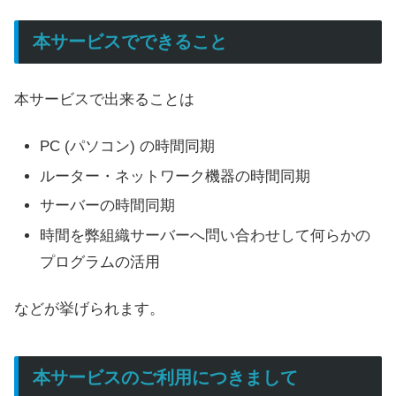
本サービスでできること
本サービスで出来ることは
PC (パソコン) の時間同期
ルーター・ネットワーク機器の時間同期
サーバーの時間同期
時間を弊組織サーバーへ問い合わせして何らかの
プログラムの活用
などが挙げられます。
本サービスのご利用につきまして