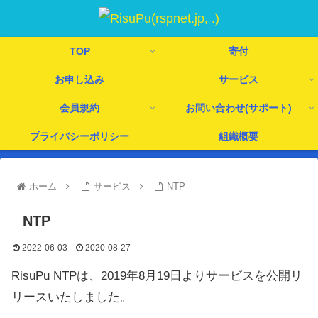
TOP
寄付
お申し込み
サービス
会員規約
お問い合わせ(サポート)
プライバシーポリシー
組織概要
ホーム
サービス
NTP
NTP
2022-06-03
2020-08-27
RisuPu NTPは、2019年8月19日よりサービスを公開リ
リースいたしました。