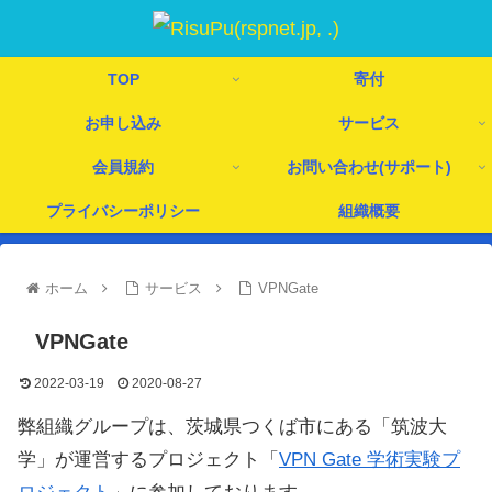
TOP
寄付
お申し込み
サービス
会員規約
お問い合わせ(サポート)
プライバシーポリシー
組織概要
ホーム
サービス
VPNGate
VPNGate
2022-03-19
2020-08-27
弊組織グループは、茨城県つくば市にある「筑波大
学」が運営するプロジェクト「
VPN Gate 学術実験プ