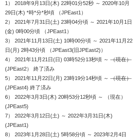
1） 2018年9月13日(木) 22時01分52秒 ～ 2020年10月
29日(木) *時*分*秒頃 （JPEast1）
2） 2021年7月31日(土) 23時04分頃 ～ 2021年10月1日
(金) 0時00分頃 （JPEast1）
3） 2021年11月13日(土) 10時00分頃 ～ 2021年11月22
日(月) 2時43分頃 （JPEast3(旧JPEast2)）
4） 2021年11月21日(日) 03時52分13秒頃 ～
（現在）
(JPEast2） 終了済み
5） 2021年11月22日(月) 23時19分14秒頃 ～
（現在）
(JPEast4) 終了済み
6） 2022年3月3日(木) 20時53分12秒頃 ～ （現在）
(JPEast5)
7） 2022年3月12日(土) ～ 2022年3月31日(木)
(JPEast1)
8） 2023年1月28日(土) 5時58分頃 ～ 2023年2月4日