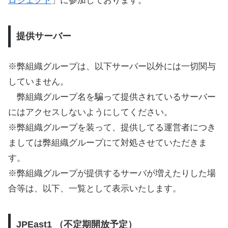
ロジェクト
」に参加しております。
提供サーバー
※弊組織グループは、以下サーバー以外には一切関与
していません。
弊組織グループ名を騙って提供されているサーバー
にはアクセスしないようにしてください。
※弊組織グループを装って、提供してる運営者につき
ましては弊組織グループにて対処させていただきま
す。
※弊組織グループが提供するサーバが増えたりした場
合等は、以下、一覧として表示いたします。
JPEast1 （不定期開放予定）