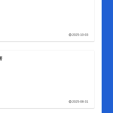
2025-10-03
害
2025-08-31