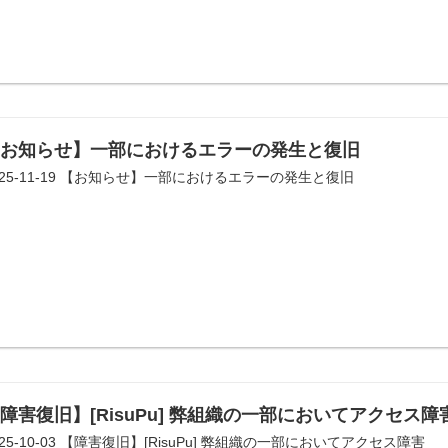
【お知らせ】一部におけるエラーの発生と復旧
025-11-19 【お知らせ】一部におけるエラーの発生と復旧
障害復旧】[RisuPu] 弊組織の一部においてアクセス障
025-10-03 【障害復旧】[RisuPu] 弊組織の一部においてアクセス障害