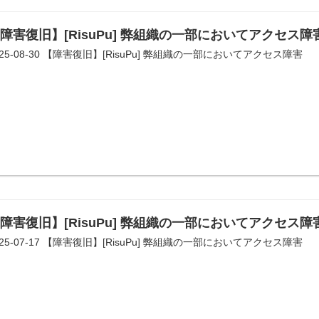
障害復旧】[RisuPu] 弊組織の一部においてアクセス障
025-08-30 【障害復旧】[RisuPu] 弊組織の一部においてアクセス障害
障害復旧】[RisuPu] 弊組織の一部においてアクセス障
025-07-17 【障害復旧】[RisuPu] 弊組織の一部においてアクセス障害