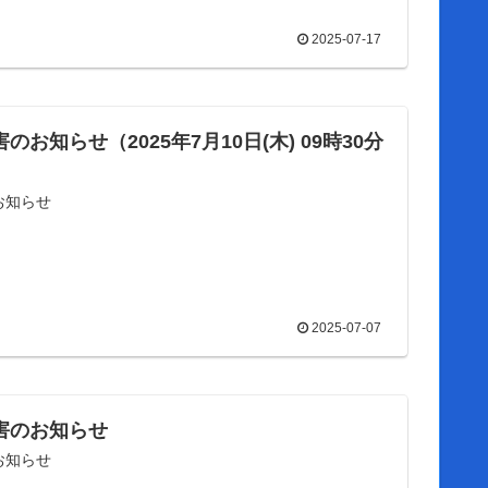
2025-07-17
お知らせ（2025年7月10日(木) 09時30分
のお知らせ
2025-07-07
障害のお知らせ
のお知らせ