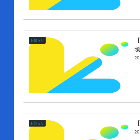
【
お知らせ
2
【
お知らせ
2