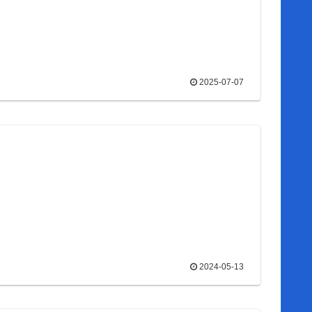
2025-07-07
2024-05-13