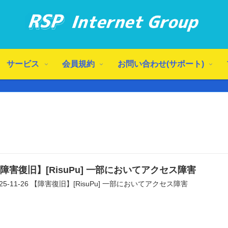
サービス
会員規約
お問い合わせ(サポート)
障害復旧】[RisuPu] 一部においてアクセス障害
025-11-26 【障害復旧】[RisuPu] 一部においてアクセス障害