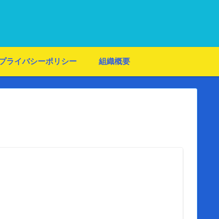
プライバシーポリシー
組織概要