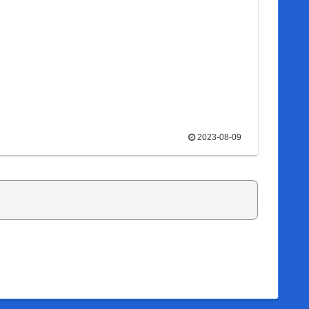
2023-08-09