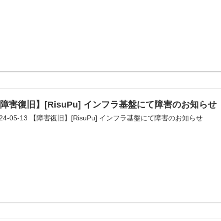
障害復旧】[RisuPu] インフラ基盤にて障害のお知らせ
024-05-13 【障害復旧】[RisuPu] インフラ基盤にて障害のお知らせ