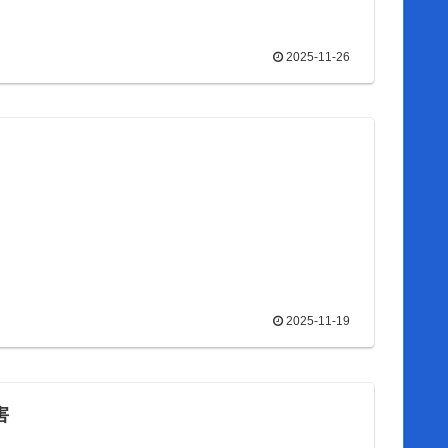
2025-11-26
2025-11-19
害