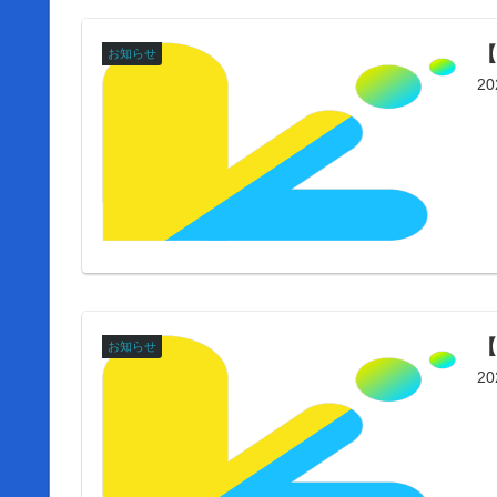
【
お知らせ
2
【
お知らせ
2