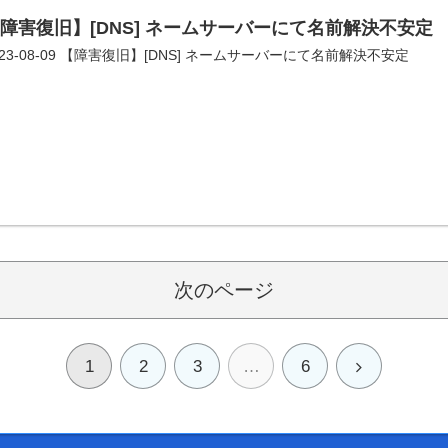
障害復旧】[DNS] ネームサーバーにて名前解決不安定
023-08-09 【障害復旧】[DNS] ネームサーバーにて名前解決不安定
次のページ
1
2
3
…
6