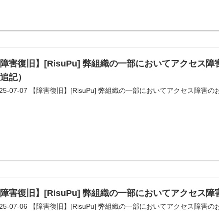
障害復旧】[RisuPu] 弊組織の一部においてアクセス障害の
頃追記）
025-07-07 【障害復旧】[RisuPu] 弊組織の一部においてアクセス障害
障害復旧】[RisuPu] 弊組織の一部においてアクセス
025-07-06 【障害復旧】[RisuPu] 弊組織の一部においてアクセス障害