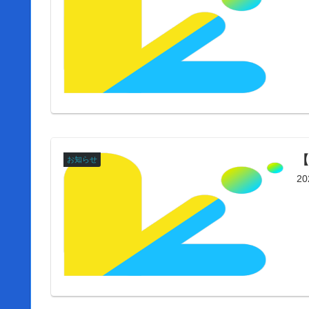
【
お知らせ
2