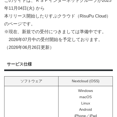
このサイトは、ＲＳＰインターネットグループが2025
年11月04日(火) から
本リリース開始したりすぷクラウド（RisuPu Cloud）
のページです。
※現在、新規での受付につきましては準備中です。
2026年07月中の受付開始を予定しております。
（2026年06月26日更新）
サービス仕様
ソフトウェア
Nextcloud (OSS)
Windows
macOS
Linux
Android
iPhone／iPad