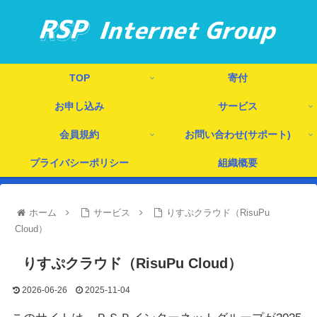
TOP
寄付
お申し込み
サービス
会員規約
お問い合わせ(サポート)
プライバシーポリシー
組織概要
ホーム
サービス
りすぷクラウド（RisuPu
Cloud）
りすぷクラウド（RisuPu Cloud）
2026-06-26
2025-11-04