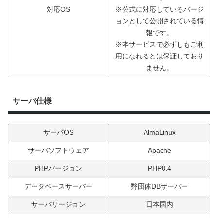
対応OS
※公式に対応しているバージ
ョンとして公開されている情
報です。
※本サービスで必ずしもご利
用になれるとは保証しており
ません。
サーバ仕様
サーバOS
AlmaLinux
サーバソフトウェア
Apache
PHPバージョン
PHP8.4
データベースサーバー
弊団体DBサーバー
サーバリージョン
日本国内