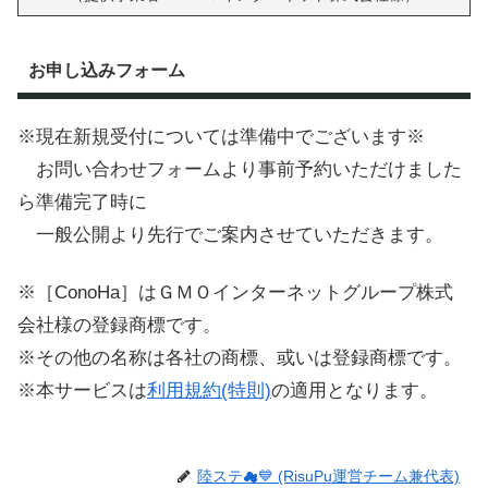
お申し込みフォーム
※現在新規受付については準備中でございます※
お問い合わせフォームより事前予約いただけました
ら準備完了時に
一般公開より先行でご案内させていただきます。
※［ConoHa］はＧＭＯインターネットグループ株式
会社様の登録商標です。
※その他の名称は各社の商標、或いは登録商標です。
※本サービスは
利用規約(特則)
の適用となります。
陸ステ☁💙 (RisuPu運営チーム兼代表)