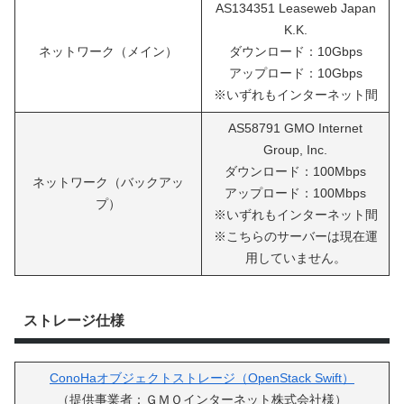
AS134351 Leaseweb Japan
K.K.
ネットワーク（メイン）
ダウンロード：10Gbps
アップロード：10Gbps
※いずれもインターネット間
AS58791 GMO Internet
Group, Inc.
ダウンロード：100Mbps
ネットワーク（バックアッ
アップロード：100Mbps
プ）
※いずれもインターネット間
※こちらのサーバーは現在運
用していません。
ストレージ仕様
ConoHaオブジェクトストレージ（OpenStack Swift）
（提供事業者：ＧＭＯインターネット株式会社様）