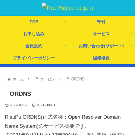
TOP
寄付
お申し込み
サービス
会員規約
お問い合わせ(サポート)
プライバシーポリシー
組織概要
ホーム
サービス
ORDNS
ORDNS
2022-02-28
2021-09-01
RisuPu ORDNS(正式名称：Open Resolver Domain
Name System)のサービス概要です。