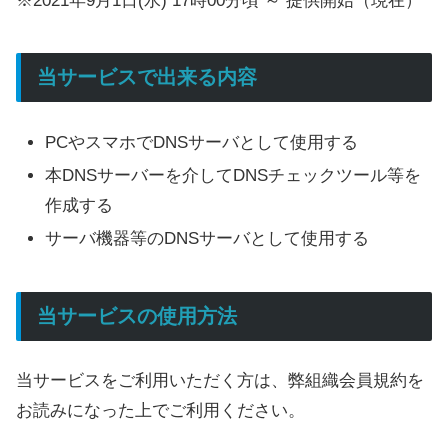
※2021年9月1日(水) 17時00分頃 ～ 提供開始（現在）
当サービスで出来る内容
PCやスマホでDNSサーバとして使用する
本DNSサーバーを介してDNSチェックツール等を
作成する
サーバ機器等のDNSサーバとして使用する
当サービスの使用方法
当サービスをご利用いただく方は、弊組織会員規約を
お読みになった上でご利用ください。