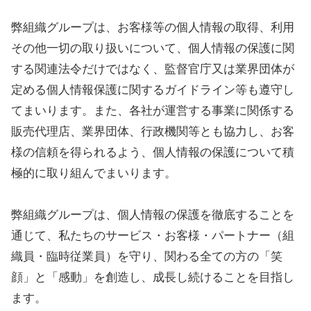
弊組織グループは、お客様等の個人情報の取得、利用
その他一切の取り扱いについて、個人情報の保護に関
する関連法令だけではなく、監督官庁又は業界団体が
定める個人情報保護に関するガイドライン等も遵守し
てまいります。また、各社が運営する事業に関係する
販売代理店、業界団体、行政機関等とも協力し、お客
様の信頼を得られるよう、個人情報の保護について積
極的に取り組んでまいります。
弊組織グループは、個人情報の保護を徹底することを
通じて、私たちのサービス・お客様・パートナー（組
織員・臨時従業員）を守り、関わる全ての方の「笑
顔」と「感動」を創造し、成長し続けることを目指し
ます。