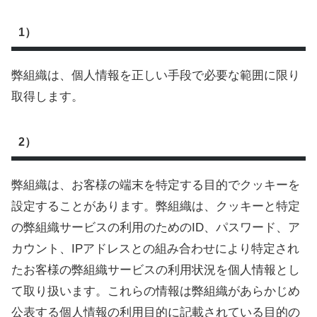
1）
弊組織は、個人情報を正しい手段で必要な範囲に限り
取得します。
2）
弊組織は、お客様の端末を特定する目的でクッキーを
設定することがあります。弊組織は、クッキーと特定
の弊組織サービスの利用のためのID、パスワード、ア
カウント、IPアドレスとの組み合わせにより特定され
たお客様の弊組織サービスの利用状況を個人情報とし
て取り扱います。これらの情報は弊組織があらかじめ
公表する個人情報の利用目的に記載されている目的の