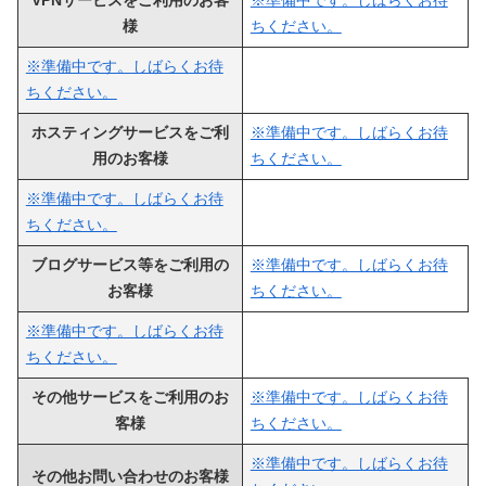
VPNサービスをご利用のお客
※準備中です。しばらくお待
様
ちください。
※準備中です。しばらくお待
ちください。
ホスティングサービスをご利
※準備中です。しばらくお待
用のお客様
ちください。
※準備中です。しばらくお待
ちください。
ブログサービス等をご利用の
※準備中です。しばらくお待
お客様
ちください。
※準備中です。しばらくお待
ちください。
その他
サービスをご利用のお
※準備中です。しばらくお待
客様
ちください。
※準備中です。しばらくお待
その他お問い合わせのお客様