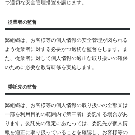
つ適切な安全管理措置を講じます。
従業者の監督
弊組織は、お客様等の個人情報の安全管理が図られる
よう従業者に対する必要かつ適切な監督をします。ま
た、従業者に対して個人情報の適正な取り扱いの確保
のために必要な教育研修を実施します。
委託先の監督
弊組織は、お客様等の個人情報の取り扱いの全部又は
一部を利用目的の範囲内で第三者に委託する場合があ
ります。委託先の選定にあたっては、委託先が個人情
報を適正に取り扱っていることを確認し、お客様等の