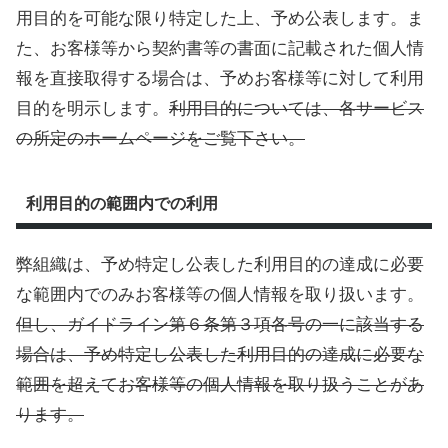
用目的を可能な限り特定した上、予め公表します。ま
た、お客様等から契約書等の書面に記載された個人情
報を直接取得する場合は、予めお客様等に対して利用
目的を明示します。
利用目的については、各サービス
の所定のホームページをご覧下さい。
利用目的の範囲内での利用
弊組織は、予め特定し公表した利用目的の達成に必要
な範囲内でのみお客様等の個人情報を取り扱います。
但し、ガイドライン第６条第３項各号の一に該当する
場合は、予め特定し公表した利用目的の達成に必要な
範囲を超えてお客様等の個人情報を取り扱うことがあ
ります。