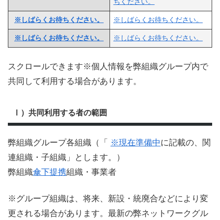
ちください。
※しばらくお待ちください。
※しばらくお待ちください。
※しばらくお待ちください。
※しばらくお待ちください。
スクロールできます※個人情報を弊組織グループ内で
共同して利用する場合があります。
Ⅰ）共同利用する者の範囲
弊組織グループ各組織（「
※現在準備中
に記載の、関
連組織・子組織」とします。）
弊組織
傘下
提携
組織・事業者
※グループ組織は、将来、新設・統廃合などにより変
更される場合があります。最新の弊ネットワークグル