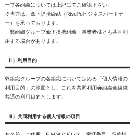
ープ各組織については上記にてご確認下さい。
※当方は、傘下提携締結（RisuPuビジネスパートナ
ー）を承っております。
弊組織グループ傘下提携組織・事業者様とも共同利
用する場合があります。
Ⅱ）利用目的
弊組織グループの各組織において定める「個人情報の
利用目的」の範囲とし、これを共同利用会組織全組織
共通の利用目的とします。
Ⅲ）共同利用する個人情報の項目
お名前、ご住所、E-Mailアドレス、電話番号、契約情