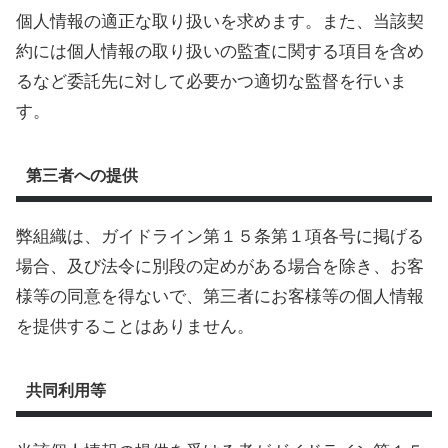
個人情報の適正な取り扱いを求めます。また、当該契
約には個人情報の取り扱いの監査に関する項目を含め
るなど委託先に対して必要かつ適切な監督を行いま
す。
第三者への提供
弊組織は、ガイドライン第１５条第１項各号に掲げる
場合、及び法令に別段の定めがある場合を除き、お客
様等の同意を得ないで、第三者にお客様等の個人情報
を提供することはありません。
共同利用等