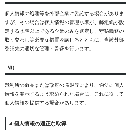
個人情報の処理等を外部企業に委託する場合がありま
すが、その場合は個人情報の管理水準が、弊組織が設
定する水準以上である企業のみを選定し、守秘義務の
取り交わし等必要な措置を講じるとともに、当該外部
委託先の適切な管理・監督を行います。
Ⅶ）
裁判所の命令または政府の権限等により、適法に個人
情報を開示するよう求められた場合に、これに従って
個人情報を提供する場合があります。
4.個人情報の適正な取得