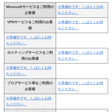
Minecraftサービスをご利用の
※準備中です。しばらくお待
お客様
ちください。
VPNサービスをご利用のお客
※準備中です。しばらくお待
様
ちください。
※準備中です。しばらくお待
ちください。
ホスティングサービスをご利
※準備中です。しばらくお待
用のお客様
ちください。
※準備中です。しばらくお待
ちください。
ブログサービス等をご利用の
※準備中です。しばらくお待
お客様
ちください。
※準備中です。しばらくお待
ちください。