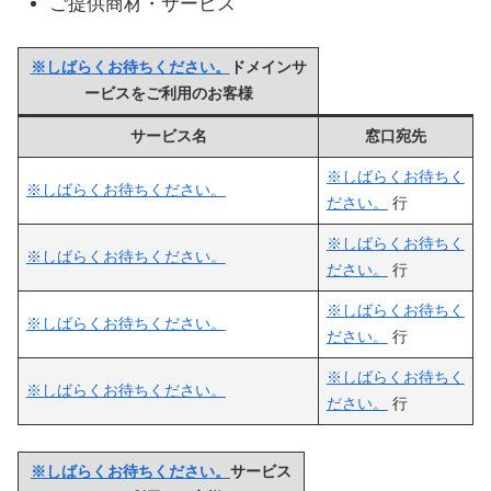
ご提供商材・サービス
※しばらくお待ちください。
ドメインサ
ービスをご利用のお客様
サービス名
窓口宛先
※しばらくお待ちく
※しばらくお待ちください。
ださい。
行
※しばらくお待ちく
※しばらくお待ちください。
ださい。
行
※しばらくお待ちく
※しばらくお待ちください。
ださい。
行
※しばらくお待ちく
※しばらくお待ちください。
ださい。
行
※しばらくお待ちください。
サービス