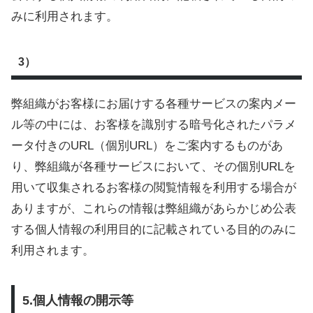
みに利用されます。
3）
弊組織がお客様にお届けする各種サービスの案内メー
ル等の中には、お客様を識別する暗号化されたパラメ
ータ付きのURL（個別URL）をご案内するものがあ
り、弊組織が各種サービスにおいて、その個別URLを
用いて収集されるお客様の閲覧情報を利用する場合が
ありますが、これらの情報は弊組織があらかじめ公表
する個人情報の利用目的に記載されている目的のみに
利用されます。
5.個人情報の開示等