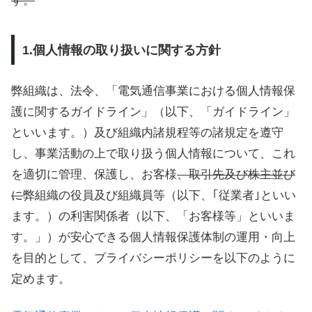
す。
1.個人情報の取り扱いに関する方針
弊組織は、法令、「電気通信事業における個人情報保
護に関するガイドライン」（以下、「ガイドライン」
といいます。）及び組織内諸規程等の諸規定を遵守
し、事業活動の上で取り扱う個人情報について、これ
を適切に管理、保護し、お客様
、取引先及び株主並び
に
弊組織の役員及び組織員等（以下、｢従業者｣といい
ます。）の利害関係者（以下、「お客様等」といいま
す。」）が安心できる個人情報保護体制の運用・向上
を目的として、プライバシーポリシーを以下のように
定めます。