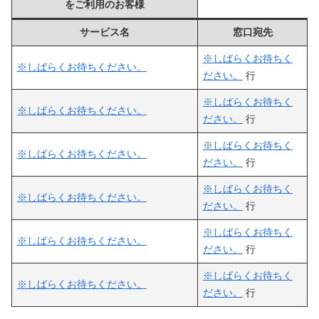
をご利用のお客様
サービス名
窓口宛先
※しばらくお待ちく
※しばらくお待ちください。
ださい。
行
※しばらくお待ちく
※しばらくお待ちください。
ださい。
行
※しばらくお待ちく
※しばらくお待ちください。
ださい。
行
※しばらくお待ちく
※しばらくお待ちください。
ださい。
行
※しばらくお待ちく
※しばらくお待ちください。
ださい。
行
※しばらくお待ちく
※しばらくお待ちください。
ださい。
行