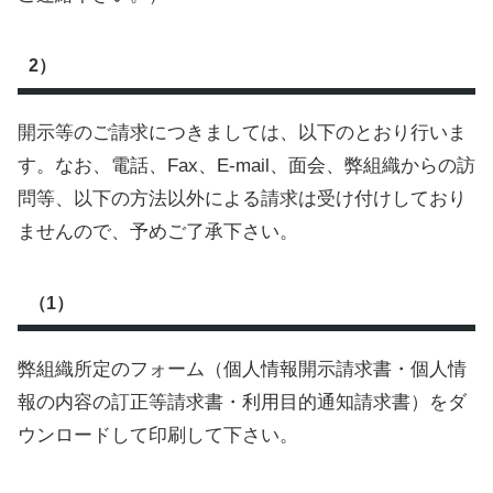
2）
開示等のご請求につきましては、以下のとおり行いま
す。なお、電話、Fax、E-mail、面会、弊組織からの訪
問等、以下の方法以外による請求は受け付けしており
ませんので、予めご了承下さい。
（1）
弊組織所定のフォーム（個人情報開示請求書・個人情
報の内容の訂正等請求書・利用目的通知請求書）をダ
ウンロードして印刷して下さい。