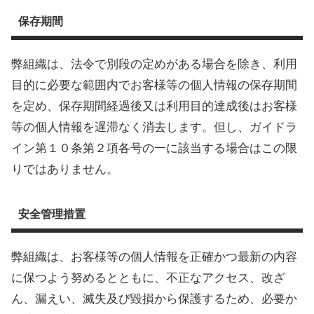
保存期間
弊組織は、法令で別段の定めがある場合を除き、利用
目的に必要な範囲内でお客様等の個人情報の保存期間
を定め、保存期間経過後又は利用目的達成後はお客様
等の個人情報を遅滞なく消去します。但し、ガイドラ
イン第１０条第２項各号の一に該当する場合はこの限
りではありません。
安全管理措置
弊組織は、お客様等の個人情報を正確かつ最新の内容
に保つよう努めるとともに、不正なアクセス、改ざ
ん、漏えい、滅失及び毀損から保護するため、必要か