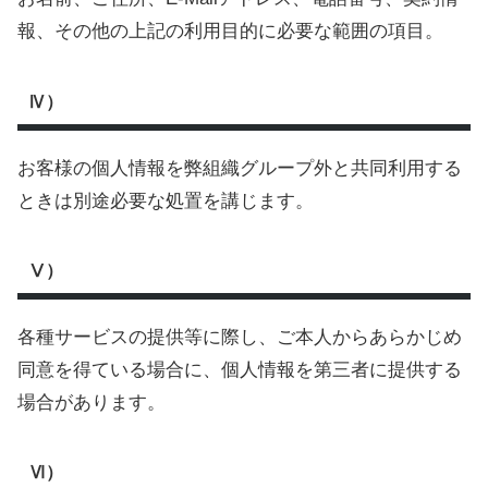
報、その他の上記の利用目的に必要な範囲の項目。
Ⅳ）
お客様の個人情報を弊組織グループ外と共同利用する
ときは別途必要な処置を講じます。
Ⅴ）
各種サービスの提供等に際し、ご本人からあらかじめ
同意を得ている場合に、個人情報を第三者に提供する
場合があります。
Ⅵ）