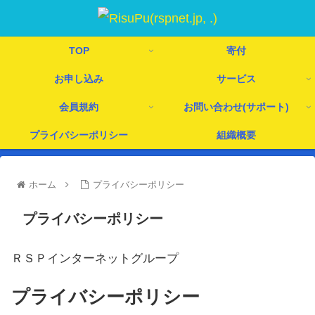
TOP
寄付
お申し込み
サービス
会員規約
お問い合わせ(サポート)
プライバシーポリシー
組織概要
ホーム
プライバシーポリシー
プライバシーポリシー
ＲＳＰインターネットグループ
プライバシーポリシー