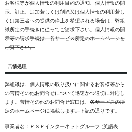
お客様等が個人情報の利用目的の通知、個人情報の開
示、訂正、追加若しくは削除又は個人情報の利用若し
くは第三者への提供の停止を希望される場合は、弊組
織所定の手続きに従ってご請求下さい。
個人情報の開
示等の請求手続は、各サービス所定のホームページを
ご覧下さい。
苦情処理
弊組織は、個人情報の取り扱いに関するお客様等から
の苦情その他お問合せについて迅速かつ適切に対応し
ます。苦情その他のお問合せ窓口は、
各サービスの所
定のホームページに掲載します。
下記の通りです。
事業者名：ＲＳＰインターネットグループ (英語表