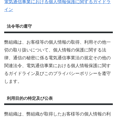
電気通信事業における個人情報保護に関するガイドラ
イン
法令等の遵守
弊組織は、お客様等の個人情報の取得、利用その他一
切の取り扱いについて、個人情報の保護に関する法
律、通信の秘密に係る電気通信事業法の規定その他の
関連法令、電気通信事業における個人情報保護に関す
るガイドライン及びこのプライバシーポリシーを遵守
します。
利用目的の特定及び公表
弊組織は、弊組織が取得したお客様等の個人情報の利