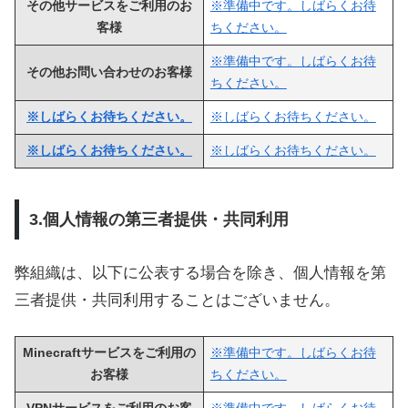
その他
サービスをご利用のお
※準備中です。しばらくお待
客様
ちください。
※準備中です。しばらくお待
その他お問い合わせのお客様
ちください。
※しばらくお待ちください。
※しばらくお待ちください。
※しばらくお待ちください。
※しばらくお待ちください。
3.個人情報の第三者提供・共同利用
弊組織は、以下に公表する場合を除き、個人情報を第
三者提供・共同利用することはございません。
Minecraftサービスをご利用の
※準備中です。しばらくお待
お客様
ちください。