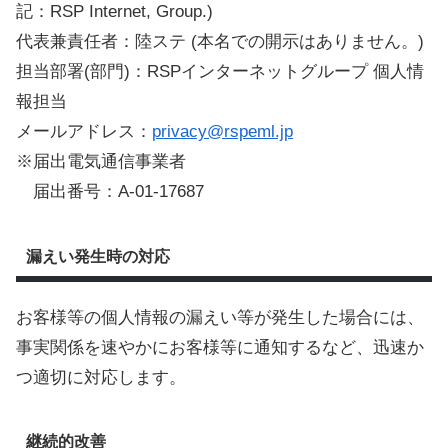
記：RSP Internet, Group.)
代表兼責任者：陸ステ (本名での開示はありません。)
担当部署(部門)：RSPインターネットグループ 個人情
報担当
メールアドレス：
privacy@rspeml.jp
※届出電気通信事業者
届出番号：A-01-17687
漏えい発生時の対応
お客様等の個人情報の漏えい等が発生した場合には、
事実関係を速やかにお客様等に通知するなど、迅速か
つ適切に対応します。
継続的改善