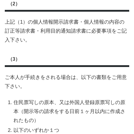
（2）
上記（1）の個人情報開示請求書・個人情報の内容の
訂正等請求書・利用目的通知請求書に必要事項をご記
入下さい。
（3）
ご本人が手続きをされる場合は、以下の書類をご用意
下さい。
住民票写しの原本、又は外国人登録原票写しの原
本（開示等の請求をする日前１ヶ月以内に作成さ
れたもの）
以下のいずれか１つ