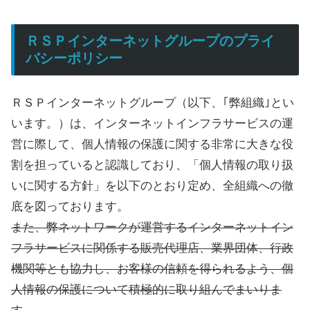
ＲＳＰインターネットグループのプライ
バシーポリシー
ＲＳＰインターネットグループ（以下、｢弊組織｣とい
います。）は、インターネットインフラサービスの運
営に際して、個人情報の保護に関する非常に大きな役
割を担っていると認識しており、「個人情報の取り扱
いに関する方針」を以下のとおり定め、全組織への徹
底を図っております。
また、弊ネットワークが運営するインターネットイン
フラサービスに関係する販売代理店、業界団体、行政
機関等とも協力し、お客様の信頼を得られるよう、個
人情報の保護について積極的に取り組んでまいりま