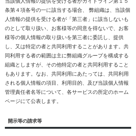
当該個人情報の提供を受ける者がガイドライン第１５
条第４項各号の一に該当する場合、 弊組織は、当該個
人情報の提供を受ける者が「第三者」に該当しないも
のとして取り扱い、お客様等の同意を得ないで、お客
様等の個人情報の取り扱いを第三者に委託し、提供
し、又は特定の者と共同利用することがあります。共
同利用する者の範囲は主に弊組織グループを構成する
組織としますが、その他特定の者と共同利用すること
もあります。なお、共同利用にあたっては、共同利用
される個人情報の項目、利用目的、及び当該個人情報
管理責任者名等について、各サービスの所定のホーム
ページにて公表します。
開示等の請求等