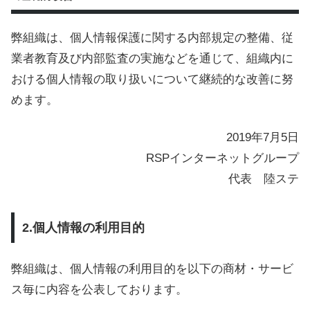
弊組織は、個人情報保護に関する内部規定の整備、従
業者教育及び内部監査の実施などを通じて、組織内に
おける個人情報の取り扱いについて継続的な改善に努
めます。
2019年7月5日
RSPインターネットグループ
代表 陸ステ
2.個人情報の利用目的
弊組織は、個人情報の利用目的を以下の商材・サービ
ス毎に内容を公表しております。