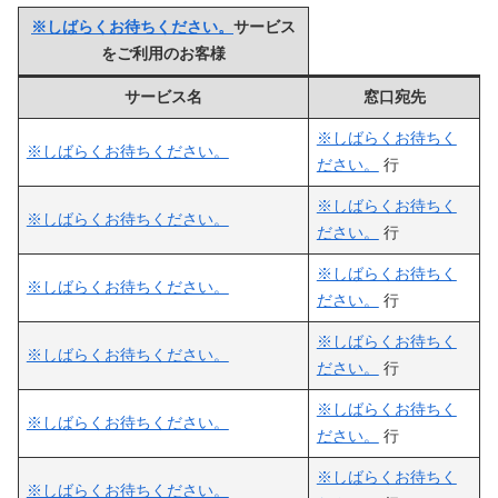
※しばらくお待ちください。
サービス
をご利用のお客様
サービス名
窓口宛先
※しばらくお待ちく
※しばらくお待ちください。
ださい。
行
※しばらくお待ちく
※しばらくお待ちください。
ださい。
行
※しばらくお待ちく
※しばらくお待ちください。
ださい。
行
※しばらくお待ちく
※しばらくお待ちください。
ださい。
行
※しばらくお待ちく
※しばらくお待ちください。
ださい。
行
※しばらくお待ちく
※しばらくお待ちください。