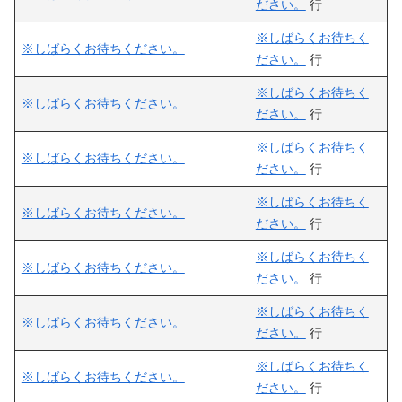
ださい。
行
※しばらくお待ちく
※しばらくお待ちください。
ださい。
行
※しばらくお待ちく
※しばらくお待ちください。
ださい。
行
※しばらくお待ちく
※しばらくお待ちください。
ださい。
行
※しばらくお待ちく
※しばらくお待ちください。
ださい。
行
※しばらくお待ちく
※しばらくお待ちください。
ださい。
行
※しばらくお待ちく
※しばらくお待ちください。
ださい。
行
※しばらくお待ちく
※しばらくお待ちください。
ださい。
行