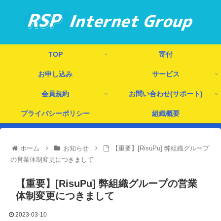
TOP
寄付
お申し込み
サービス
会員規約
お問い合わせ(サポート)
プライバシーポリシー
組織概要
ホーム
お知らせ
【重要】[RisuPu] 弊組織グループ
の営業体制変更につきまして
【重要】[RisuPu] 弊組織グループの営業
体制変更につきまして
2023-03-10