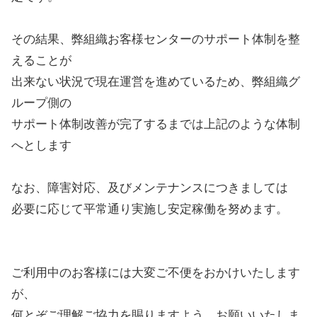
その結果、弊組織お客様センターのサポート体制を整
えることが
出来ない状況で現在運営を進めているため、弊組織グ
ループ側の
サポート体制改善が完了するまでは上記のような体制
へとします
なお、障害対応、及びメンテナンスにつきましては
必要に応じて平常通り実施し安定稼働を努めます。
ご利用中のお客様には大変ご不便をおかけいたします
が、
何とぞご理解ご協力を賜りますよう、お願いいたしま