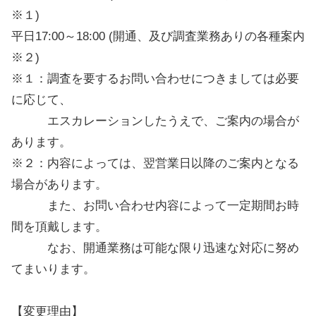
※１)
平日17:00～18:00 (開通、及び調査業務ありの各種案内
※２)
※１：調査を要するお問い合わせにつきましては必要
に応じて、
エスカレーションしたうえで、ご案内の場合が
あります。
※２：内容によっては、翌営業日以降のご案内となる
場合があります。
また、お問い合わせ内容によって一定期間お時
間を頂戴します。
なお、開通業務は可能な限り迅速な対応に努め
てまいります。
【変更理由】