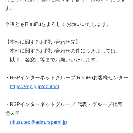
す。
今後ともRisuPuをよろしくお願いいたします。
【本件に関するお問い合わせ先】
本件に関するお問い合わせの件につきましては、
以下、各窓口等までお願いいたします。
・RSPインターネットグループ RisuPuお客様センター
https://rspig.jp/contact
・RSPインターネットグループ 代表・グループ代表
陸ステ
rikusutep@adm.rspeml.jp