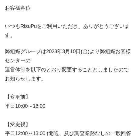
お客様各位
いつもRisuPuをご利用いただき、ありがとうございま
す。
弊組織グループは2023年3月10日(金)より弊組織お客様
センターの
運営体制を以下のとおり変更することとしましたので
お知らせします。
【変更前】
平日10:00～18:00
【変更後】
平日12:00～13:00 (開通、及び調査業務なしの一般回答