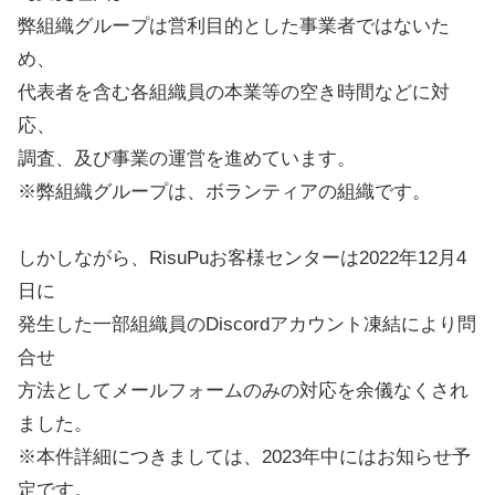
弊組織グループは営利目的とした事業者ではないた
め、
代表者を含む各組織員の本業等の空き時間などに対
応、
調査、及び事業の運営を進めています。
※弊組織グループは、ボランティアの組織です。
しかしながら、RisuPuお客様センターは2022年12月4
日に
発生した一部組織員のDiscordアカウント凍結により問
合せ
方法としてメールフォームのみの対応を余儀なくされ
ました。
※本件詳細につきましては、2023年中にはお知らせ予
定です。