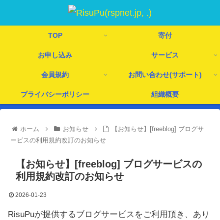
TOP
寄付
お申し込み
サービス
会員規約
お問い合わせ(サポート)
プライバシーポリシー
組織概要
ホーム
お知らせ
【お知らせ】[freeblog] ブログサ
ービスの利用規約改訂のお知らせ
【お知らせ】[freeblog] ブログサービスの
利用規約改訂のお知らせ
2026-01-23
RisuPuが提供するブログサービスをご利用頂き、あり