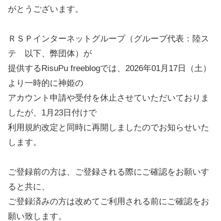
がとうございます。
ＲＳＰインターネットグループ（グループ代表：陸ス
テ 以下、弊団体）が
提供するRisuPu freeblogでは、2026年01月17日（土）
より一時的に神姫の
アカウント申請や受付を休止させていただいておりま
したが、1月23日付けで
利用規約改定と同時に再開しましたのでお知らせいた
します。
ご登録前の方は、ご登録される際にご確認をお願いす
ると共に、
ご登録済みの方は改めてご利用される前にご確認をお
願い致します。