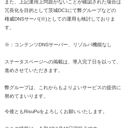
また、上記運用上問題がないことが確認された場合は
冗長化を目的として茨城DC1にて弊グループなどの
権威DNSサーバ(※)としての運用も検討しておりま
す。
※：コンテンツDNSサーバー、リゾルバ機能なし
ステータスページへの掲載は、導入完了日を以って、
進めさせていただきます。
弊グループは、これからもよりよいサービスの提供に
努めてまいります。
今後ともRisuPuをよろしくお願いいたします。