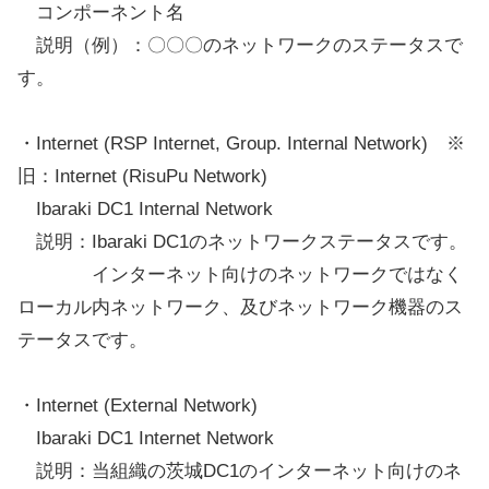
コンポーネント名
説明（例）：〇〇〇のネットワークのステータスで
す。
・Internet (RSP Internet, Group. Internal Network) ※
旧：Internet (RisuPu Network)
Ibaraki DC1 Internal Network
説明：Ibaraki DC1のネットワークステータスです。
インターネット向けのネットワークではなく
ローカル内ネットワーク、及びネットワーク機器のス
テータスです。
・Internet (External Network)
Ibaraki DC1 Internet Network
説明：当組織の茨城DC1のインターネット向けのネ