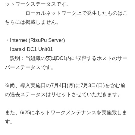
ットワークステータスです。
ローカルネットワーク上で発生したものはこ
ちらには掲載しません。
・Internet (RisuPu Server)
Ibaraki DC1 Unit01
説明：当組織の茨城DC1内に収容するホストのサー
バーステータスです。
※尚、導入実施日の7月4日(月)に7月3日(日)を含む前
の過去ステータスはリセットさせていただきます。
また、6/25にネットワークメンテナンスを実施致しま
す。