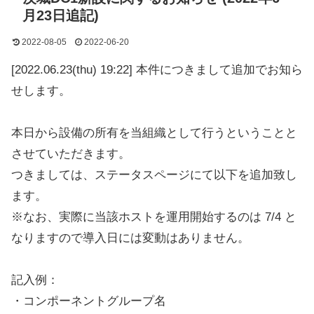
月23日追記)
2022-08-05
2022-06-20
[2022.06.23(thu) 19:22] 本件につきまして追加でお知ら
せします。
本日から設備の所有を当組織として行うということと
させていただきます。
つきましては、ステータスページにて以下を追加致し
ます。
※なお、実際に当該ホストを運用開始するのは 7/4 と
なりますので導入日には変動はありません。
記入例：
・コンポーネントグループ名