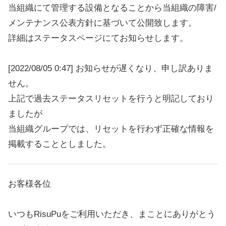
当組織にて管理する設備となることから当組織の障害/
メンテナンス公表方針に基づいて公開致します。
詳細はステータスページにてお知らせします。
[2022/08/05 0:47] お知らせが遅くなり、申し訳ありま
せん。
上記で過去ステータスリセットを行うと明記しており
ましたが
当組織グループでは、リセットを行わず正確な情報を
掲載することとしました。
お客様各位
いつもRisuPuをご利用いただき、まことにありがとう