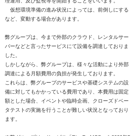
理運用、及び監視等を開始することをいいます。
仮想環境準備の進み状況によっては、前倒しにする
など、変動する場合があります。
弊グループは、今まで外部のクラウド、レンタルサー
バーなどと言ったサービスにて設備を調達しておりま
した。
しかしながら、弊グループは、様々な活動により外部
調達による月額費用の負担が発生しております。
これらは、弊グループのサービスや基礎システムの設
備に対してもかかっている費用であり、本費用は固定
額とした場合、イベントや臨時企画、クローズドベー
タテストの実施を行うことが難しい状況となっており
ます。