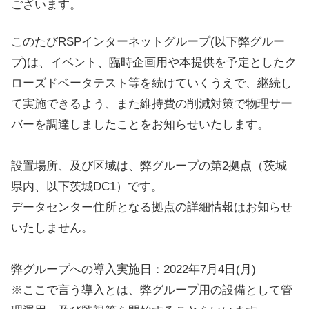
ございます。
このたびRSPインターネットグループ(以下弊グルー
プ)は、イベント、臨時企画用や本提供を予定としたク
ローズドベータテスト等を続けていくうえで、継続し
て実施できるよう、また維持費の削減対策で物理サー
バーを調達しましたことをお知らせいたします。
設置場所、及び区域は、弊グループの第2拠点（茨城
県内、以下茨城DC1）です。
データセンター住所となる拠点の詳細情報はお知らせ
いたしません。
弊グループへの導入実施日：2022年7月4日(月)
※ここで言う導入とは、弊グループ用の設備として管