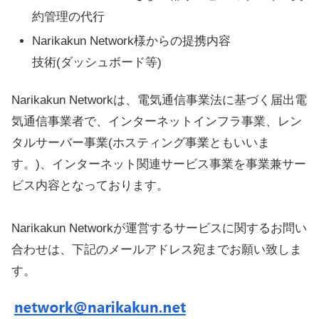
約管理の代行
Narikakun Network様からの提携内容
技術(ダッシュボード等)
Narikakun Networkは、電気通信事業法に基づく届出電
気通信事業者で、インターネットインフラ事業、レン
タルサーバー事業(ホスティング事業ともいいま
す。)、インターネット関連サービス事業を事業兼サー
ビス内容となっております。
Narikakun Networkが運営するサービスに関するお問い
合わせは、下記のメールアドレス宛までお願い致しま
す。