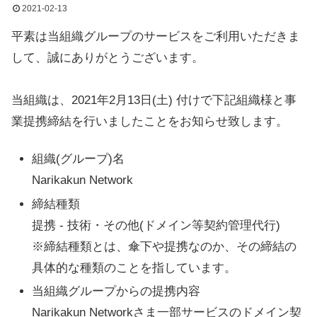
2021-02-13
平素は当組織グループのサービスをご利用いただきま
して、誠にありがとうございます。
当組織は、2021年2月13日(土) 付けで下記組織様と事
業提携締結を行いましたことをお知らせ致します。
組織(グループ)名
Narikakun Network
締結種類
提携 - 技術・その他(ドメイン等契約管理代行)
※締結種類とは、傘下や提携なのか、その締結の
具体的な種類のことを指しています。
当組織グループからの提携内容
Narikakun Networkさま一部サービスのドメイン契