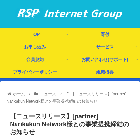
TOP
寄付
お申し込み
サービス
会員規約
お問い合わせ(サポート)
プライバシーポリシー
組織概要
ホーム
ニュース
【ニュースリリース】[partner]
Narikakun Network様との事業提携締結のお知らせ
【ニュースリリース】[partner]
Narikakun Network様との事業提携締結の
お知らせ