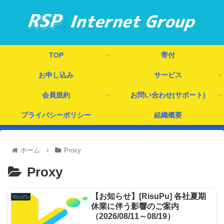
TOP
寄付
お申し込み
サービス
会員規約
お問い合わせ(サポート)
プライバシーポリシー
組織概要
ホーム
Proxy
Proxy
【お知らせ】[RisuPu] 各社夏期
RisuPu
休業に伴う影響のご案内
（2026/08/11～08/19）