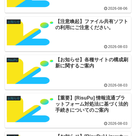
2026-08-06
【注意喚起】ファイル共有ソフト
お知らせ
の利用にご注意ください。
2026-08-03
【お知らせ】各種サイトの構成刷
RisuPu
新に関するご案内
2026-08-03
【重要】[RisuPu] 情報流通プラ
お知らせ
ットフォーム対処法に基づく法的
手続きについてのご案内
2026-08-03