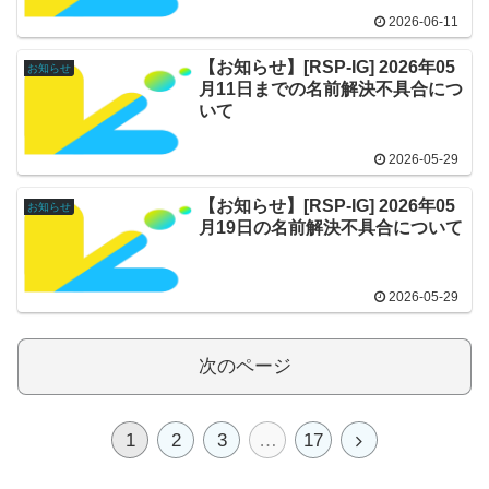
2026-06-11
【お知らせ】[RSP-IG] 2026年05
お知らせ
月11日までの名前解決不具合につ
いて
2026-05-29
【お知らせ】[RSP-IG] 2026年05
お知らせ
月19日の名前解決不具合について
2026-05-29
次のページ
1
2
3
…
17