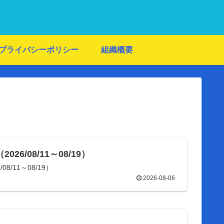
プライバシーポリシー
組織概要
6/08/11～08/19）
8/11～08/19）
2026-08-06