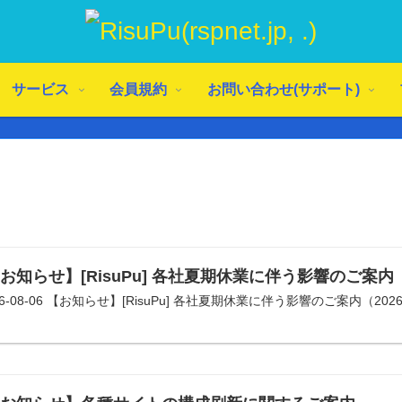
サービス
会員規約
お問い合わせ(サポート)
お知らせ】[RisuPu] 各社夏期休業に伴う影響のご案内（202
26-08-06 【お知らせ】[RisuPu] 各社夏期休業に伴う影響のご案内（2026/0