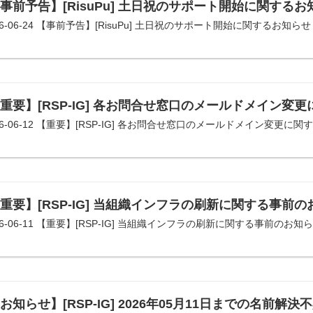
事前予告】[RisuPu] 土日祝のサポート開始に関するお
26-06-24 【事前予告】[RisuPu] 土日祝のサポート開始に関するお知らせ
重要】[RSP-IG] 各お問合せ窓口のメールドメイン変
26-06-12 【重要】[RSP-IG] 各お問合せ窓口のメールドメイン変更に
重要】[RSP-IG] 当組織インフラの刷新に関する事前
26-06-11 【重要】[RSP-IG] 当組織インフラの刷新に関する事前のお知
お知らせ】[RSP-IG] 2026年05月11日までの名前解