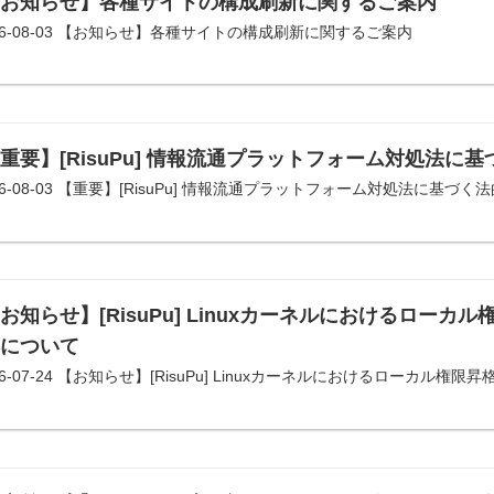
【お知らせ】各種サイトの構成刷新に関するご案内
26-08-03 【お知らせ】各種サイトの構成刷新に関するご案内
重要】[RisuPu] 情報流通プラットフォーム対処法
26-08-03 【重要】[RisuPu] 情報流通プラットフォーム対処法に基
お知らせ】[RisuPu] Linuxカーネルにおけるローカ
応について
26-07-24 【お知らせ】[RisuPu] Linuxカーネルにおけるローカル権