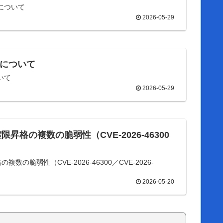
合について
2026-05-29
具合について
ついて
2026-05-29
限昇格の複数の脆弱性（CVE-2026-46300
の複数の脆弱性（CVE-2026-46300／CVE-2026-
2026-05-20