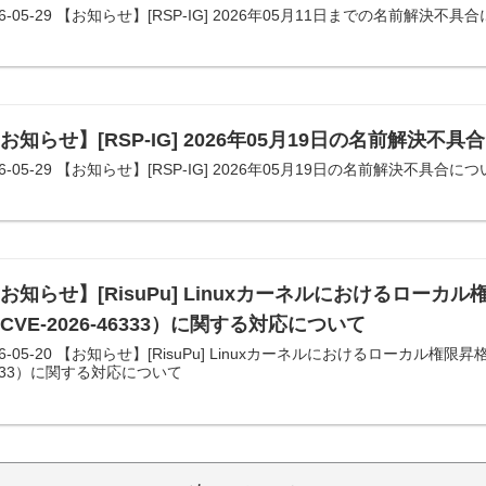
26-05-29 【お知らせ】[RSP-IG] 2026年05月11日までの名前解決不具
お知らせ】[RSP-IG] 2026年05月19日の名前解決不
26-05-29 【お知らせ】[RSP-IG] 2026年05月19日の名前解決不具合に
お知らせ】[RisuPu] Linuxカーネルにおけるローカル権
CVE-2026-46333）に関する対応について
26-05-20 【お知らせ】[RisuPu] Linuxカーネルにおけるローカル権限昇格
333）に関する対応について