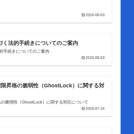
2026-08-03
に基づく法的手続きについてのご案内
づく法的手続きについてのご案内
2026-08-03
ル権限昇格の脆弱性（GhostLock）に関する対
限昇格の脆弱性（GhostLock）に関する対応について
2026-07-24