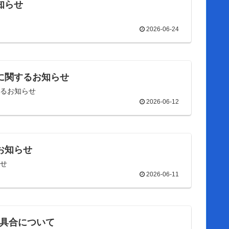
知らせ
2026-06-24
更に関するお知らせ
関するお知らせ
2026-06-12
のお知らせ
らせ
2026-06-11
決不具合について