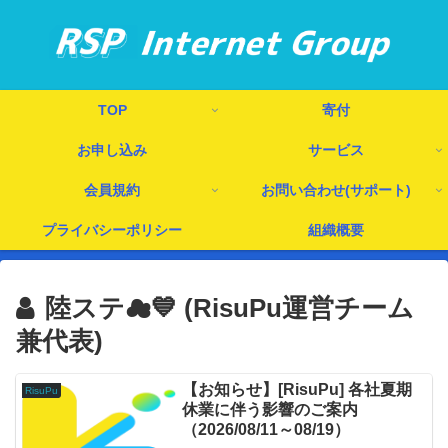
TOP
寄付
お申し込み
サービス
会員規約
お問い合わせ(サポート)
プライバシーポリシー
組織概要
陸ステ☁💙 (RisuPu運営チーム
兼代表)
【お知らせ】[RisuPu] 各社夏期
RisuPu
休業に伴う影響のご案内
（2026/08/11～08/19）