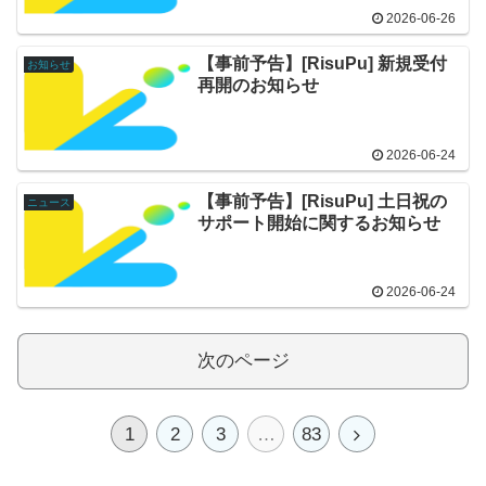
2026-06-26
【事前予告】[RisuPu] 新規受付
お知らせ
再開のお知らせ
2026-06-24
【事前予告】[RisuPu] 土日祝の
ニュース
サポート開始に関するお知らせ
2026-06-24
次のページ
1
2
3
…
83