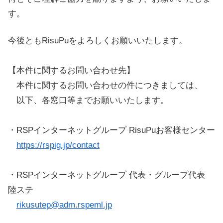
す。
今後ともRisuPuをよろしくお願いいたします。
【本件に関するお問い合わせ先】
本件に関するお問い合わせの件につきましては、
以下、各窓口等までお願いいたします。
・RSPインターネットグループ RisuPuお客様センター
https://rspig.jp/contact
・RSPインターネットグループ 代表・グループ代表
陸ステ
rikusutep@adm.rspeml.jp