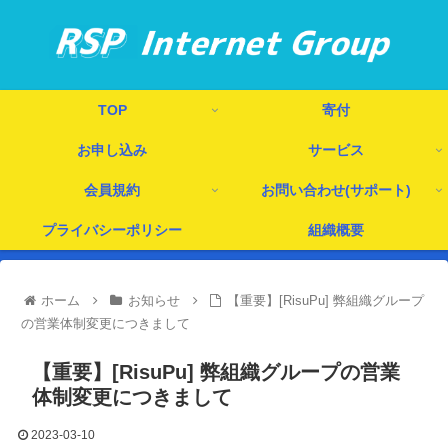
TOP
寄付
お申し込み
サービス
会員規約
お問い合わせ(サポート)
プライバシーポリシー
組織概要
ホーム
お知らせ
【重要】[RisuPu] 弊組織グループ
の営業体制変更につきまして
【重要】[RisuPu] 弊組織グループの営業
体制変更につきまして
2023-03-10