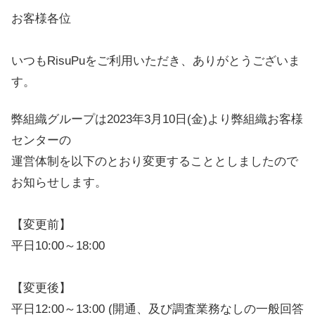
お客様各位
いつもRisuPuをご利用いただき、ありがとうございま
す。
弊組織グループは2023年3月10日(金)より弊組織お客様
センターの
運営体制を以下のとおり変更することとしましたので
お知らせします。
【変更前】
平日10:00～18:00
【変更後】
平日12:00～13:00 (開通、及び調査業務なしの一般回答