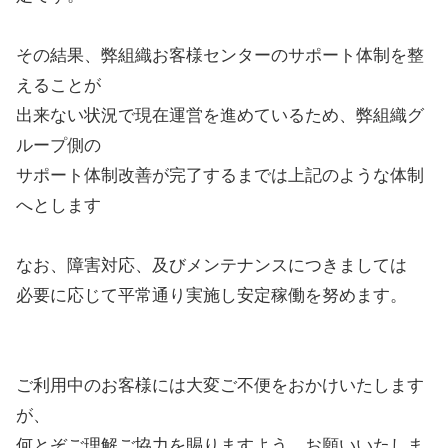
その結果、弊組織お客様センターのサポート体制を整
えることが
出来ない状況で現在運営を進めているため、弊組織グ
ループ側の
サポート体制改善が完了するまでは上記のような体制
へとします
なお、障害対応、及びメンテナンスにつきましては
必要に応じて平常通り実施し安定稼働を努めます。
ご利用中のお客様には大変ご不便をおかけいたします
が、
何とぞご理解ご協力を賜りますよう、お願いいたしま