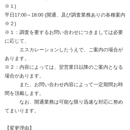
※１)
平日17:00～18:00 (開通、及び調査業務ありの各種案内
※２)
※１：調査を要するお問い合わせにつきましては必要
に応じて、
エスカレーションしたうえで、ご案内の場合が
あります。
※２：内容によっては、翌営業日以降のご案内となる
場合があります。
また、お問い合わせ内容によって一定期間お時
間を頂戴します。
なお、開通業務は可能な限り迅速な対応に努め
てまいります。
【変更理由】