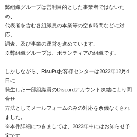
弊組織グループは営利目的とした事業者ではないた
め、
代表者を含む各組織員の本業等の空き時間などに対
応、
調査、及び事業の運営を進めています。
※弊組織グループは、ボランティアの組織です。
しかしながら、RisuPuお客様センターは2022年12月4
日に
発生した一部組織員のDiscordアカウント凍結により問
合せ
方法としてメールフォームのみの対応を余儀なくされ
ました。
※本件詳細につきましては、2023年中にはお知らせ予
定です。