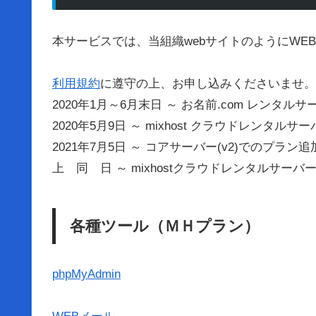
本サービスでは、当組織webサイトのようにW
利用規約
に遵守の上、お申し込みくださいませ。
2020年1月～6月末日 ～ お名前.com レンタ
2020年5月9日 ～ mixhost クラウドレン
2021年7月5日 ～ コアサーバー(v2)でのプラ
上 同 日 ～ mixhostクラウドレンタルサー
各種ツール（ＭＨプラン）
phpMyAdmin