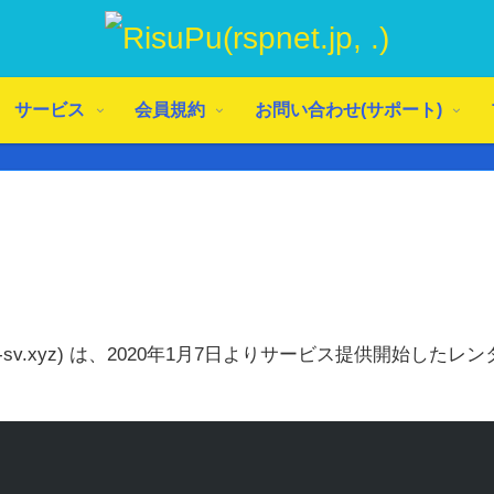
サービス
会員規約
お問い合わせ(サポート)
upu-sv.xyz) は、2020年1月7日よりサービス提供開始し