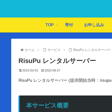
TOP
寄付
お申し込み
ホーム
サービス
RisuPu レンタルサーバー
RisuPu レンタルサーバー
2023-03-01
2020-08-27
RisuPu レンタルサーバー (提供開始当時：ris
本サービス概要