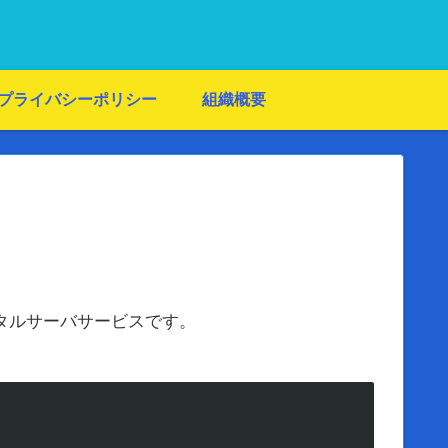
プライバシーポリシー
組織概要
たレンタルサーバサービスです。