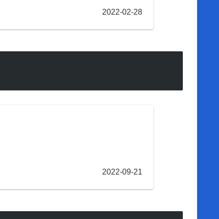
2022-02-28
2022-09-21