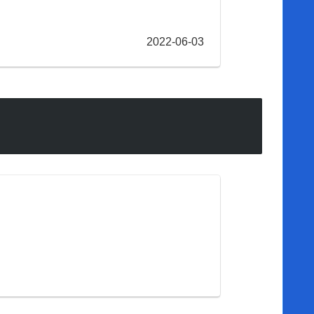
2022-06-03