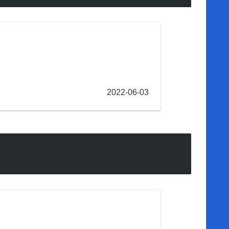
2022-06-03