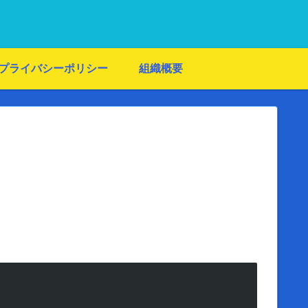
プライバシーポリシー
組織概要