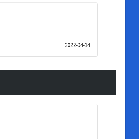
2022-04-14