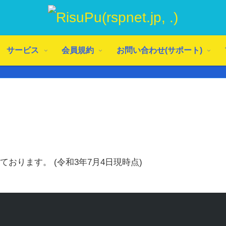
サービス
会員規約
お問い合わせ(サポート)
おります。 (令和3年7月4日現時点)