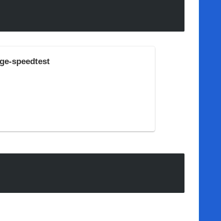
age-speedtest