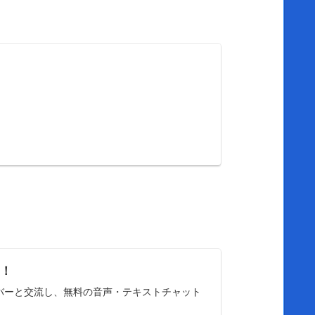
う！
6人のメンバーと交流し、無料の音声・テキストチャット