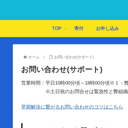
TOP
寄付
お申し込み
ホーム
お問い合わせ(サポート)
お問い合わせ(サポート)
営業時間：平日10時00分頃～18時00分頃※
※土日祝のお問合せは緊急性と弊組織グル
早期解決に繋がるお問い合わせのコツはこちら