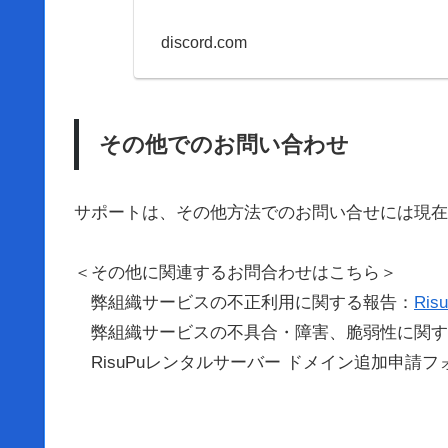
discord.com
その他でのお問い合わせ
サポートは、その他方法でのお問い合せには現在
＜その他に関連するお問合わせはこちら＞
弊組織サービスの不正利用に関する報告：
Ri
弊組織サービスの不具合・障害、脆弱性に関す
RisuPuレンタルサーバー ドメイン追加申請フ