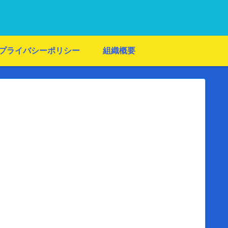
プライバシーポリシー
組織概要