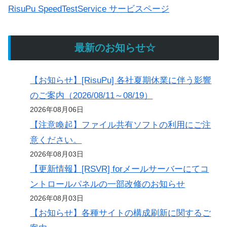
RisuPu SpeedTestService サービスページ
最新のお知らせ☆
【お知らせ】[RisuPu] 各社夏期休業に伴う影響
のご案内（2026/08/11～08/19）
2026年08月06日
【注意喚起】ファイル共有ソフトの利用にご注
意ください。
2026年08月03日
【更新情報】[RSVR] forメールサーバーにてコ
ントロールパネルの一部改修のお知らせ
2026年08月03日
【お知らせ】各種サイトの構成刷新に関するご