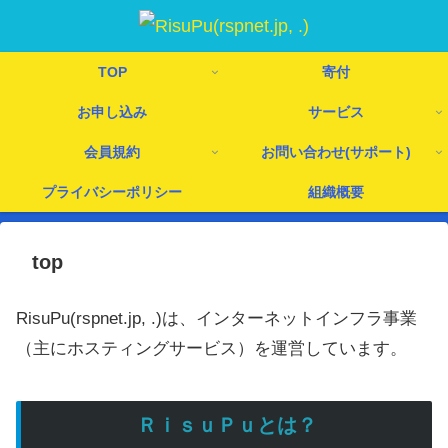
TOP
寄付
お申し込み
サービス
会員規約
お問い合わせ(サポート)
プライバシーポリシー
組織概要
top
RisuPu(rspnet.jp, .)は、インターネットインフラ事業
（主にホスティングサービス）を運営しています。
ＲｉｓｕＰｕとは？