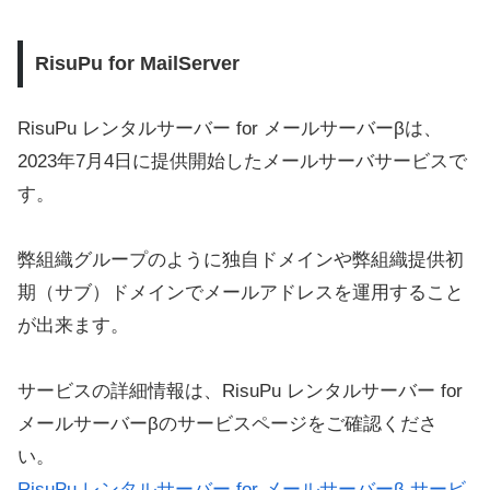
RisuPu for MailServer
RisuPu レンタルサーバー for メールサーバーβは、
2023年7月4日に提供開始したメールサーバサービスで
す。
弊組織グループのように独自ドメインや弊組織提供初
期（サブ）ドメインでメールアドレスを運用すること
が出来ます。
サービスの詳細情報は、RisuPu レンタルサーバー for
メールサーバーβのサービスページをご確認くださ
い。
RisuPu レンタルサーバー for メールサーバーβ サービ