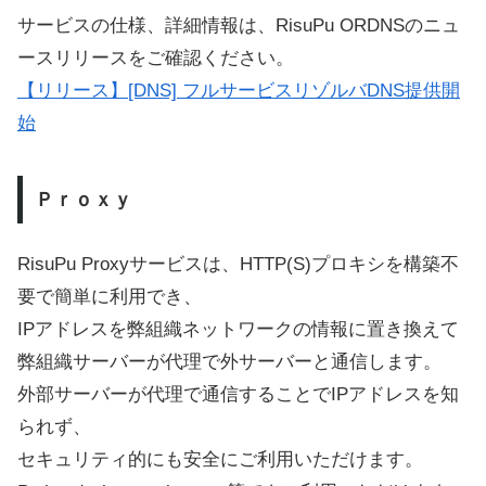
サービスの仕様、詳細情報は、RisuPu ORDNSのニュ
ースリリースをご確認ください。
【リリース】[DNS] フルサービスリゾルバDNS提供開
始
Ｐｒｏｘｙ
RisuPu Proxyサービスは、HTTP(S)プロキシを構築不
要で簡単に利用でき、
IPアドレスを弊組織ネットワークの情報に置き換えて
弊組織サーバーが代理で外サーバーと通信します。
外部サーバーが代理で通信することでIPアドレスを知
られず、
セキュリティ的にも安全にご利用いただけます。