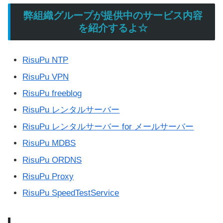
弊組織グループが提供中のサービス内容
を紹介するよ☆
RisuPu NTP
RisuPu VPN
RisuPu freeblog
RisuPu レンタルサーバー
RisuPu レンタルサーバー for メールサーバー
RisuPu MDBS
RisuPu ORDNS
RisuPu Proxy
RisuPu SpeedTestService