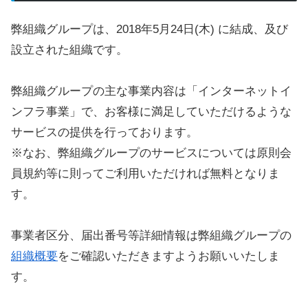
弊組織グループは、2018年5月24日(木) に結成、及び
設立された組織です。
弊組織グループの主な事業内容は「インターネットイ
ンフラ事業」で、お客様に満足していただけるような
サービスの提供を行っております。
※なお、弊組織グループのサービスについては原則会
員規約等に則ってご利用いただければ無料となりま
す。
事業者区分、届出番号等詳細情報は弊組織グループの
組織概要
をご確認いただきますようお願いいたしま
す。