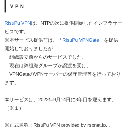
ＶＰＮ
RisuPu VPN
は、NTPの次に提供開始したインフラサー
ビスです。
※本サービス提供前は、「
RisuPu VPNGate
」を提供
開始しておりましたが
組織設立前からのサービスでした。
現在は弊組織グループが譲渡を受け、
VPNGateのVPNサーバーの保守管理等を行っており
ます。
本サービスは、2022年9月14日に3年目を迎えます。
（※１）
※正式名称：RisuPu VPN provided by rspnet.jp, .