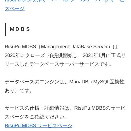
スページ
ＭＤＢＳ
RisuPu MDBS（Management DataBase Server）は、
2020年にクローズドβ提供開始し、2021年1月に正式リ
リースしたデータベースサーバーサービスです。
データベースのエンジンは、MariaDB（MySQL互換性
あり）です。
サービスの仕様・詳細情報は、RisuPu MDBSのサービ
スページをご確認ください。
RisuPu MDBS サービスページ