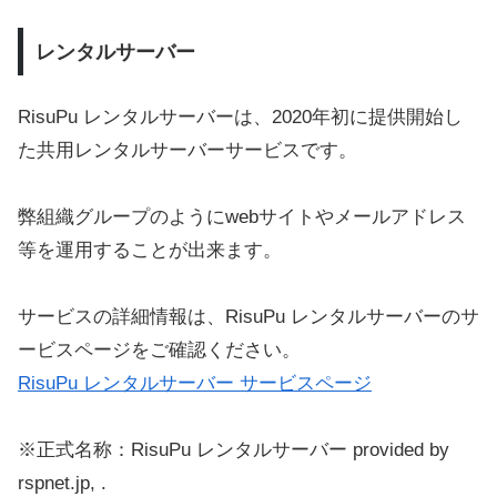
レンタルサーバー
RisuPu レンタルサーバーは、2020年初に提供開始し
た共用レンタルサーバーサービスです。
弊組織グループのようにwebサイトやメールアドレス
等を運用することが出来ます。
サービスの詳細情報は、RisuPu レンタルサーバーのサ
ービスページをご確認ください。
RisuPu レンタルサーバー サービスページ
※正式名称：RisuPu レンタルサーバー provided by
rspnet.jp, .