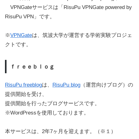
VPNGateサービスは「RisuPu VPNGate powered by
RisuPu VPN」です。
※
VPNGate
は、筑波大学が運営する学術実験プロジェ
クトです。
ｆｒｅｅｂｌｏｇ
RisuPu freeblog
は、
RisuPu blog
（運営向けブログ）の
提供開始を受け、
提供開始を行ったブログサービスです。
※WordPressを使用しております。
本サービスは、2年7ヶ月を迎えます。（※１）