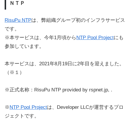
ＮＴＰ
RisuPu NTP
は、弊組織グループ初のインフラサービス
です。
※本サービスは、今年1月頃から
NTP Pool Project
にも
参加しています。
本サービスは、2021年8月19日に2年目を迎えました。
（※１）
※正式名称：RisuPu NTP provided by rspnet.jp, .
※
NTP Pool Project
は、Developer LLCが運営するプロ
ジェクトです。