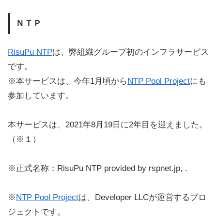
ＮＴＰ
RisuPu NTP
は、弊組織グループ初のインフラサービス
です。
※本サービスは、今年1月頃から
NTP Pool Project
にも
参加しています。
本サービスは、2021年8月19日に2年目を迎えました。
（※１）
※正式名称：RisuPu NTP provided by rspnet.jp, .
※
NTP Pool Project
は、Developer LLCが運営するプロ
ジェクトです。