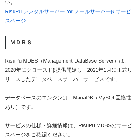
い。
RisuPu レンタルサーバー for メールサーバーβ サービ
スページ
ＭＤＢＳ
RisuPu MDBS（Management DataBase Server）は、
2020年にクローズドβ提供開始し、2021年1月に正式リ
リースしたデータベースサーバーサービスです。
データベースのエンジンは、MariaDB（MySQL互換性
あり）です。
サービスの仕様・詳細情報は、RisuPu MDBSのサービ
スページをご確認ください。