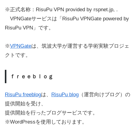
※正式名称：RisuPu VPN provided by rspnet.jp, .
VPNGateサービスは「RisuPu VPNGate powered by
RisuPu VPN」です。
※
VPNGate
は、筑波大学が運営する学術実験プロジェ
クトです。
ｆｒｅｅｂｌｏｇ
RisuPu freeblog
は、
RisuPu blog
（運営向けブログ）の
提供開始を受け、
提供開始を行ったブログサービスです。
※WordPressを使用しております。