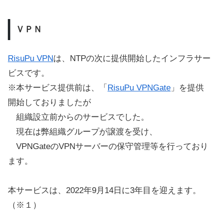
ＶＰＮ
RisuPu VPN
は、NTPの次に提供開始したインフラサー
ビスです。
※本サービス提供前は、「
RisuPu VPNGate
」を提供
開始しておりましたが
組織設立前からのサービスでした。
現在は弊組織グループが譲渡を受け、
VPNGateのVPNサーバーの保守管理等を行っており
ます。
本サービスは、2022年9月14日に3年目を迎えます。
（※１）