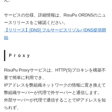
ん。
サービスの仕様、詳細情報は、RisuPu ORDNSのニュ
ースリリースをご確認ください。
【リリース】[DNS] フルサービスリゾルバDNS提供開
始
Ｐｒｏｘｙ
RisuPu Proxyサービスは、HTTP(S)プロキシを構築不
要で簡単に利用でき、
IPアドレスを弊組織ネットワークの情報に置き換えて
弊組織サーバーが代理で外サーバーと通信します。
外部サーバーが代理で通信することでIPアドレスを知
られず、