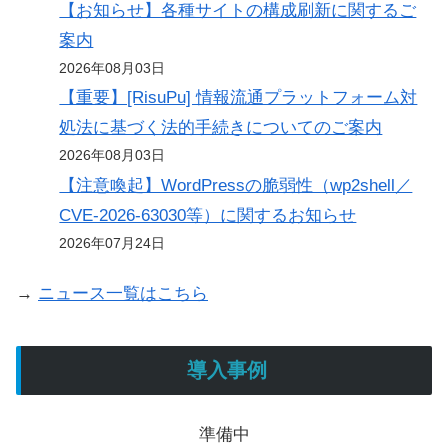
【お知らせ】各種サイトの構成刷新に関するご
案内
2026年08月03日
【重要】[RisuPu] 情報流通プラットフォーム対
処法に基づく法的手続きについてのご案内
2026年08月03日
【注意喚起】WordPressの脆弱性（wp2shell／
CVE-2026-63030等）に関するお知らせ
2026年07月24日
→
ニュース一覧はこちら
導入事例
準備中