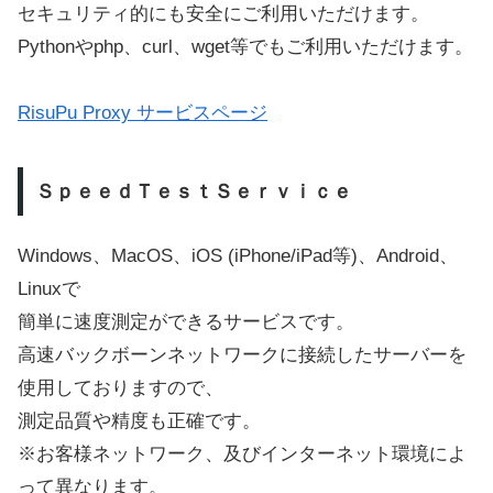
セキュリティ的にも安全にご利用いただけます。
Pythonやphp、curl、wget等でもご利用いただけます。
RisuPu Proxy サービスページ
ＳｐｅｅｄＴｅｓｔＳｅｒｖｉｃｅ
Windows、MacOS、iOS (iPhone/iPad等)、Android、
Linuxで
簡単に速度測定ができるサービスです。
高速バックボーンネットワークに接続したサーバーを
使用しておりますので、
測定品質や精度も正確です。
※お客様ネットワーク、及びインターネット環境によ
って異なります。