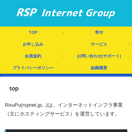
TOP
寄付
お申し込み
サービス
会員規約
お問い合わせ(サポート)
プライバシーポリシー
組織概要
top
RisuPu(rspnet.jp, .)は、インターネットインフラ事業
（主にホスティングサービス）を運営しています。