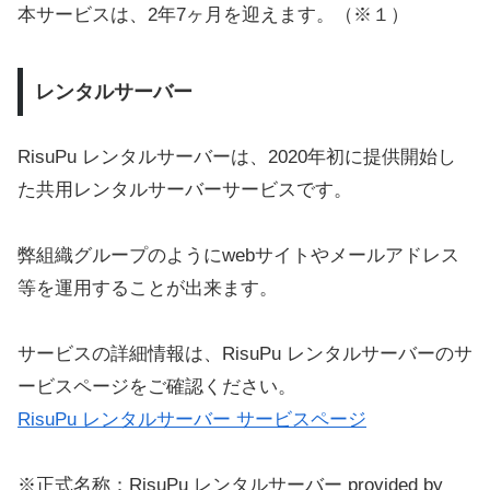
本サービスは、2年7ヶ月を迎えます。（※１）
レンタルサーバー
RisuPu レンタルサーバーは、2020年初に提供開始し
た共用レンタルサーバーサービスです。
弊組織グループのようにwebサイトやメールアドレス
等を運用することが出来ます。
サービスの詳細情報は、RisuPu レンタルサーバーのサ
ービスページをご確認ください。
RisuPu レンタルサーバー サービスページ
※正式名称：RisuPu レンタルサーバー provided by