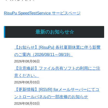
RisuPu SpeedTestService サービスページ
最新のお知らせ☆
【お知らせ】[RisuPu] 各社夏期休業に伴う影響
のご案内（2026/08/11～08/19）
2026年08月06日
【注意喚起】ファイル共有ソフトの利用にご注
意ください。
2026年08月03日
【更新情報】[RSVR] forメールサーバーにてコ
ントロールパネルの一部改修のお知らせ
2026年08月03日