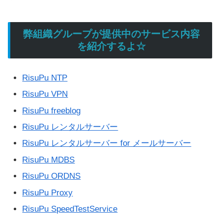
弊組織グループが提供中のサービス内容
を紹介するよ☆
RisuPu NTP
RisuPu VPN
RisuPu freeblog
RisuPu レンタルサーバー
RisuPu レンタルサーバー for メールサーバー
RisuPu MDBS
RisuPu ORDNS
RisuPu Proxy
RisuPu SpeedTestService