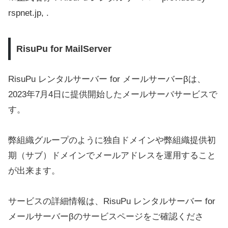
rspnet.jp, .
RisuPu for MailServer
RisuPu レンタルサーバー for メールサーバーβは、
2023年7月4日に提供開始したメールサーバサービスで
す。
弊組織グループのように独自ドメインや弊組織提供初
期（サブ）ドメインでメールアドレスを運用すること
が出来ます。
サービスの詳細情報は、RisuPu レンタルサーバー for
メールサーバーβのサービスページをご確認くださ