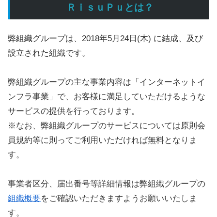
ＲｉｓｕＰｕとは？
弊組織グループは、2018年5月24日(木) に結成、及び
設立された組織です。
弊組織グループの主な事業内容は「インターネットイ
ンフラ事業」で、お客様に満足していただけるような
サービスの提供を行っております。
※なお、弊組織グループのサービスについては原則会
員規約等に則ってご利用いただければ無料となりま
す。
事業者区分、届出番号等詳細情報は弊組織グループの
組織概要
をご確認いただきますようお願いいたしま
す。